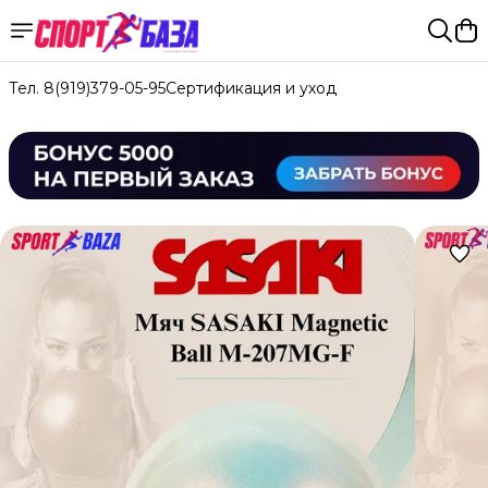
Тел. 8(919)379-05-95
Сертификация и уход