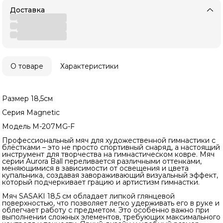
Доставка
О товаре
Характеристики
Размер 18,5см
Серия Magnetic
Модель M-207MG-F
Профессиональный мяч для художественной гимнастики с
блёстками – это не просто спортивный снаряд, а настоящий
инструмент для творчества на гимнастическом ковре. Мяч
серии Aurora Ball переливается различными оттенками,
меняющимися в зависимости от освещения и цвета
купальника, создавая завораживающий визуальный эффект,
который подчеркивает грацию и артистизм гимнастки.
Мяч SASAKI 18,5 см обладает липкой глянцевой
поверхностью, что позволяет легко удерживать его в руке и
облегчает работу с предметом. Это особенно важно при
выполнении сложных элементов, требующих максимального