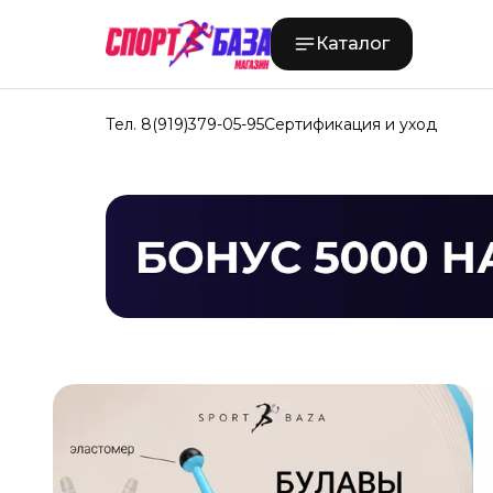
Каталог
Тел. 8(919)379-05-95
Сертификация и уход