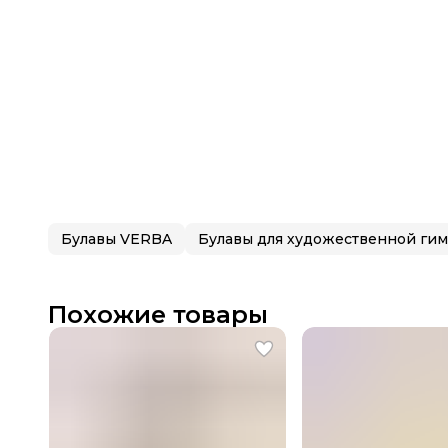
Булавы VERBA
Похожие товары