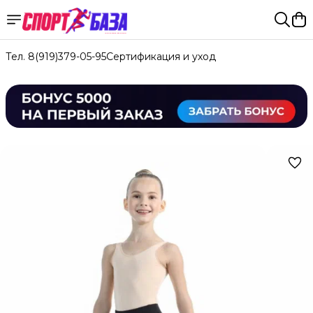
Тел. 8(919)379-05-95
Сертификация и уход