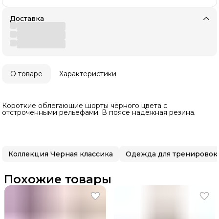
Доставка
О товаре
Характеристики
Короткие облегающие шорты чёрного цвета с
отстроченными рельефами. В поясе надёжная резина.
Коллекция Черная классика
Одежда для тренировок
Похожие товары